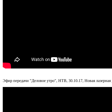
Эфир передачи "Деловое утро", НТВ, 30.10.17, Новая лазерная 