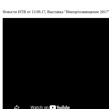
Новости НТВ от 13.09.17, Выставка "Импортозамещение 2017