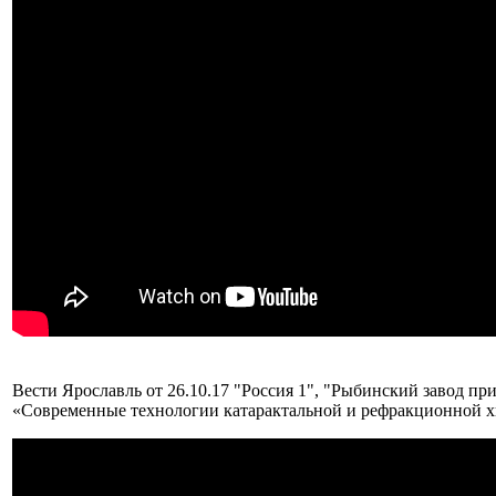
Вести Ярославль от 26.10.17 "Россия 1", "Рыбинский завод п
«Современные технологии катарактальной и рефракционной х