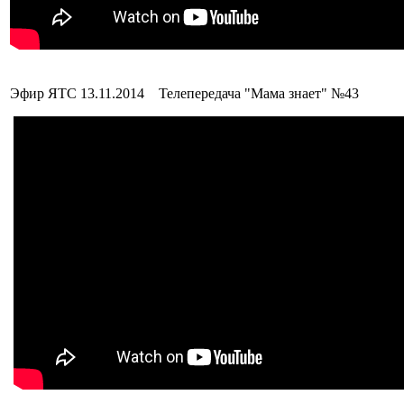
Эфир ЯТС 13.11.2014 Телепередача "Мама знает" №43