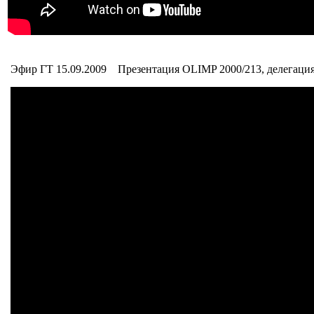
Эфир ГТ 15.09.2009 Презентация OLIMP 2000/213, делегаци