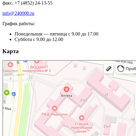
факс. +7 (4852) 24-13-55
info@240000.ru
График работы:
Понедельник — пятница с 9.00 до 17.00
Суббота с 9.00 до 12.00
Карта