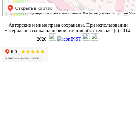
Авторские и иные права сохранены. При использовании
материалов ссылка на первоисточник обязательная. (с) 2014-
2020