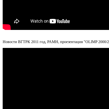
Новости ВГТРК 2011 год, РАМН, проезентация "OLIMP 2000/