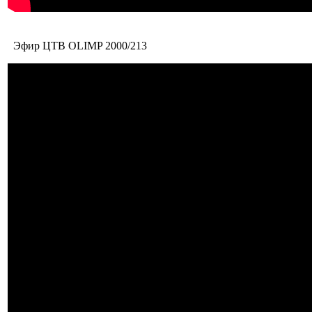
Эфир ЦТВ OLIMP 2000/213