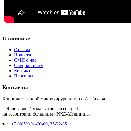
О клинике
Отзывы
Новости
СМИ о нас
Специалистам
Контакты
Персонал
Контакты
Клиника лазерной микрохирургии глаза А. Тихова
г. Ярославль, Суздальское шоссе, д. 21,
на территории больницы «РЖД-Медицина»
тел.
+7 (4852) 24-00-00
,
35-22-85