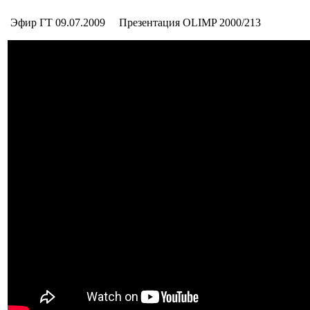
Эфир ГТ 09.07.2009 Презентация OLIMP 2000/213