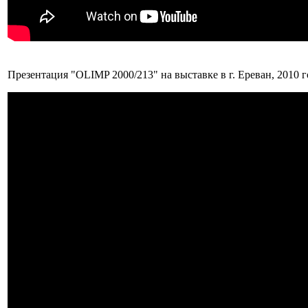
Презентация "OLIMP 2000/213" на выставке в г. Ереван, 2010 г