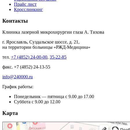
Прайс лист
Кросслинкинг
Контакты
Клиника лазерной микрохирургии глаза А. Тихова
г. Ярославль, Суздальское шоссе, д. 21,
на территории больницы «РЖД-Медицина»
тел.
+7 (4852) 24-00-00
,
35-22-85
факс. +7 (4852) 24-13-55
info@240000.ru
График работы:
Понедельник — пятница с 9.00 до 17.00
Суббота с 9.00 до 12.00
Карта