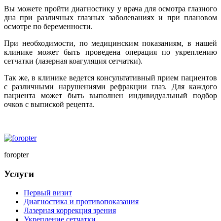
Вы можете пройти диагностику у врача для осмотра глазного
дна при различных глазных заболеваниях и при плановом
осмотре по беременности.
При необходимости, по медицинским показаниям, в нашей
клинике может быть проведена операция по укреплению
сетчатки (лазерная коагуляция сетчатки).
Так же, в клинике ведется консультативный прием пациентов
с различными нарушениями рефракции глаз. Для каждого
пациента может быть выполнен индивидуальный подбор
очков с выпиской рецепта.
foropter
Услуги
Первый визит
Диагностика и противопоказания
Лазерная коррекция зрения
Укрепление сетчатки