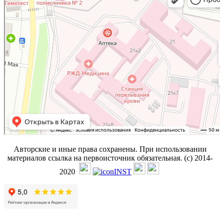
Авторские и иные права сохранены. При использовании
материалов ссылка на первоисточник обязательная. (с) 2014-
2020