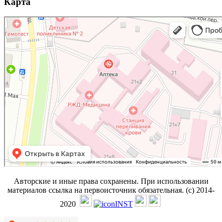
Карта
Авторские и иные права сохранены. При использовании
материалов ссылка на первоисточник обязательная. (с) 2014-
2020