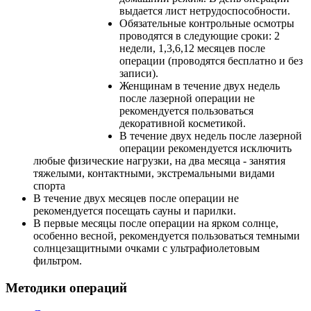
выдается лист нетрудоспособности.
Обязательные контрольные осмотры
проводятся в следующие сроки: 2
недели, 1,3,6,12 месяцев после
операции (проводятся бесплатно и без
записи).
Женщинам в течение двух недель
после лазерной операции не
рекомендуется пользоваться
декоративной косметикой.
В течение двух недель после лазерной
операции рекомендуется исключить
любые физические нагрузки, на два месяца - занятия
тяжелыми, контактными, экстремальными видами
спорта
В течение двух месяцев после операции не
рекомендуется посещать сауны и парилки.
В первые месяцы после операции на ярком солнце,
особенно весной, рекомендуется пользоваться темными
солнцезащитными очками с ультрафиолетовым
фильтром.
Методики операций