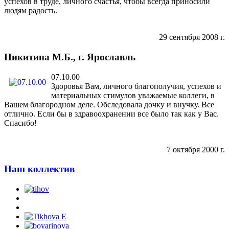
успехов в труде, личного счастья, чтобы всегда приносили
людям радость.
29 сентября 2008 г.
Никитина М.Б., г. Ярославль
07.10.00
Здоровья Вам, личного благополучия, успехов и
материальных стимулов уважаемые коллеги, в
Вашем благородном деле. Обследовала дочку и внучку. Все
отлично. Если бы в здравоохранении все было так как у Вас.
Спасибо!
7 октября 2000 г.
Наш коллектив