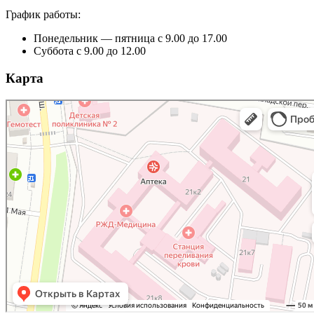
График работы:
Понедельник — пятница с 9.00 до 17.00
Суббота с 9.00 до 12.00
Карта