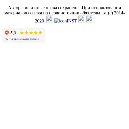
Авторские и иные права сохранены. При использовании
материалов ссылка на первоисточник обязательная. (с) 2014-
2020