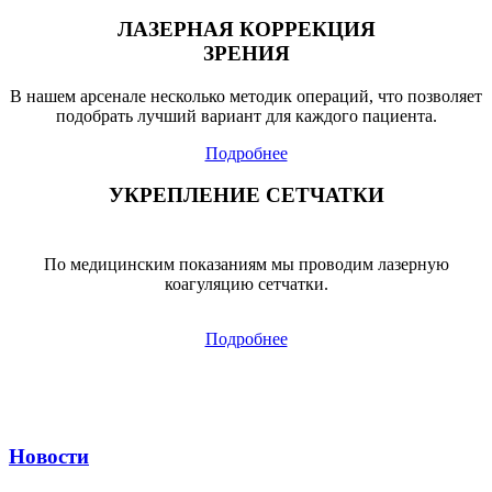
ЛАЗЕРНАЯ КОРРЕКЦИЯ
ЗРЕНИЯ
В нашем арсенале несколько методик операций, что позволяет
подобрать лучший вариант для каждого пациента.
Подробнее
УКРЕПЛЕНИЕ СЕТЧАТКИ
По медицинским показаниям мы проводим лазерную
коагуляцию сетчатки.
Подробнее
Новости