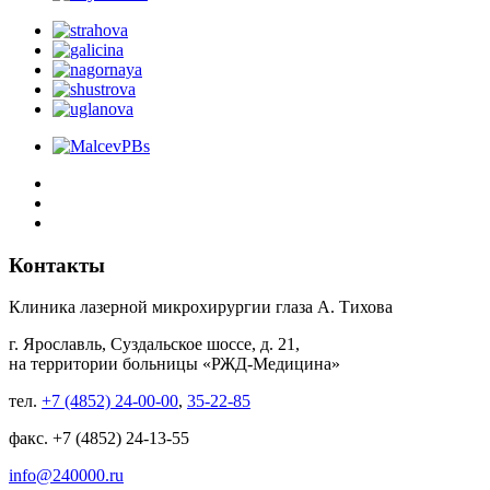
Контакты
Клиника лазерной микрохирургии глаза А. Тихова
г. Ярославль, Суздальское шоссе, д. 21,
на территории больницы «РЖД-Медицина»
тел.
+7 (4852) 24-00-00
,
35-22-85
факс. +7 (4852) 24-13-55
info@240000.ru