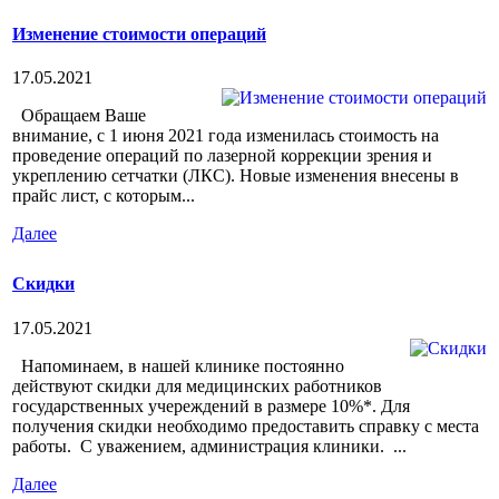
Изменение стоимости операций
17.05.2021
Обращаем Ваше
внимание, с 1 июня 2021 года изменилась стоимость на
проведение операций по лазерной коррекции зрения и
укреплению сетчатки (ЛКС). Новые изменения внесены в
прайс лист, с которым...
Далее
Скидки
17.05.2021
Напоминаем, в нашей клинике постоянно
действуют скидки для медицинских работников
государственных учереждений в размере 10%*. Для
получения скидки необходимо предоставить справку с места
работы. С уважением, администрация клиники. ...
Далее