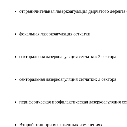
отграничительная лазеркоагуляция дырчатого дефекта 
фокальная лазеркоагуляция сетчатки
секторальная лазеркоагуляция сетчатки: 2 сектора
секторальная лазеркоагуляция сетчатки: 3 сектора
периферическая профилактическая лазеркоагуляция сет
Второй этап при выраженных изменениях