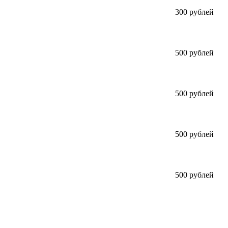
300 рублей
500 рублей
500 рублей
500 рублей
500 рублей