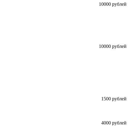
10000 рублей
10000 рублей
1500 рублей
4000 рублей