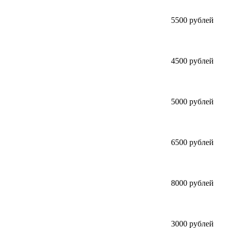
5500 рублей
4500 рублей
5000 рублей
6500 рублей
8000 рублей
3000 рублей