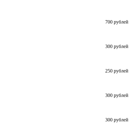
700 рублей
300 рублей
250 рублей
300 рублей
300 рублей