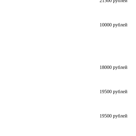
21500 рублей
10000 рублей
18000 рублей
19500 рублей
19500 рублей