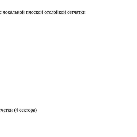
с локальной плоской отслойкой сетчатки
чатки (4 сектора)