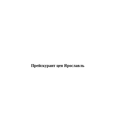
Прейскурант цен Ярославль