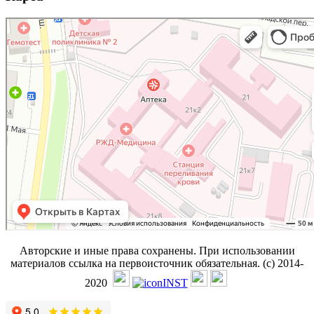
Авторские и иные права сохранены. При использовании
материалов ссылка на первоисточник обязательная. (с) 2014-
2020