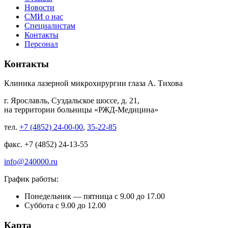
Новости
СМИ о нас
Специалистам
Контакты
Персонал
Контакты
Клиника лазерной микрохирургии глаза А. Тихова
г. Ярославль, Суздальское шоссе, д. 21,
на территории больницы «РЖД-Медицина»
тел.
+7 (4852) 24-00-00
,
35-22-85
факс. +7 (4852) 24-13-55
info@240000.ru
График работы:
Понедельник — пятница с 9.00 до 17.00
Суббота с 9.00 до 12.00
Карта