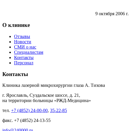
9 октября 2006 г.
О клинике
Отзывы
Новости
СМИ о нас
Специалистам
Контакты
Персонал
Контакты
Клиника лазерной микрохирургии глаза А. Тихова
г. Ярославль, Суздальское шоссе, д. 21,
на территории больницы «РЖД-Медицина»
тел.
+7 (4852) 24-00-00
,
35-22-85
факс. +7 (4852) 24-13-55
info@240000.ru