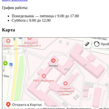
График работы:
Понедельник — пятница с 9.00 до 17.00
Суббота с 9.00 до 12.00
Карта