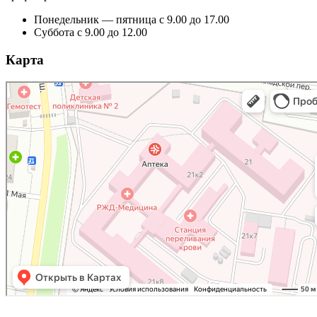
Понедельник — пятница с 9.00 до 17.00
Суббота с 9.00 до 12.00
Карта