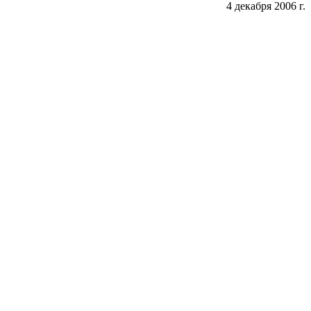
4 декабря 2006 г.