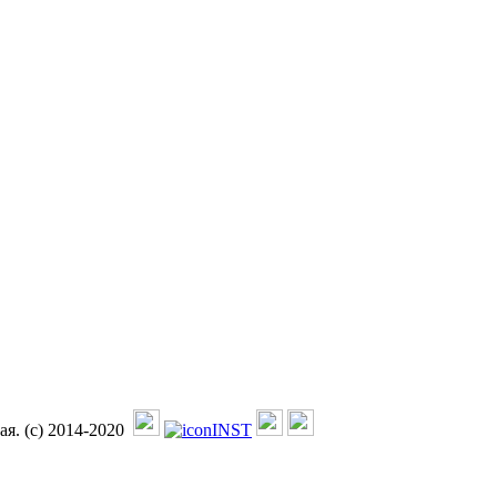
я. (с) 2014-2020