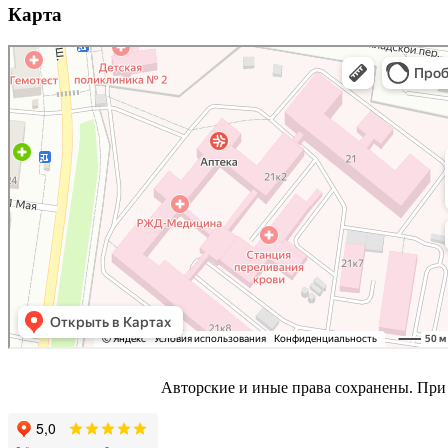
Карта
Авторские и иные права сохранены. При 