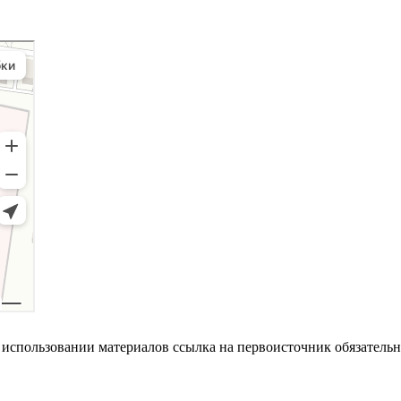
использовании материалов ссылка на первоисточник обязательна