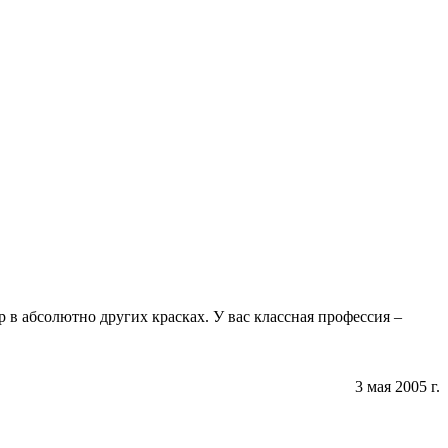
 в абсолютно других красках. У вас классная профессия –
3 мая 2005 г.