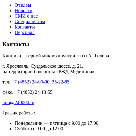
Отзывы
Новости
СМИ о нас
Специалистам
Контакты
Персонал
Контакты
Клиника лазерной микрохирургии глаза А. Тихова
г. Ярославль, Суздальское шоссе, д. 21,
на территории больницы «РЖД-Медицина»
тел.
+7 (4852) 24-00-00
,
35-22-85
факс. +7 (4852) 24-13-55
info@240000.ru
График работы:
Понедельник — пятница с 9.00 до 17.00
Суббота с 9.00 до 12.00