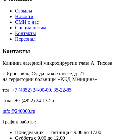
Отзывы
Новости
СМИ о нас
Специалистам
Контакты
Персонал
Контакты
Клиника лазерной микрохирургии глаза А. Тихова
г. Ярославль, Суздальское шоссе, д. 21,
на территории больницы «РЖД-Медицина»
тел.
+7 (4852) 24-00-00
,
35-22-85
факс. +7 (4852) 24-13-55
info@240000.ru
График работы:
Понедельник — пятница с 9.00 до 17.00
Суббота с 9.00 до 12.00