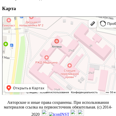
Карта
Авторские и иные права сохранены. При использовании
материалов ссылка на первоисточник обязательная. (с) 2014-
2020