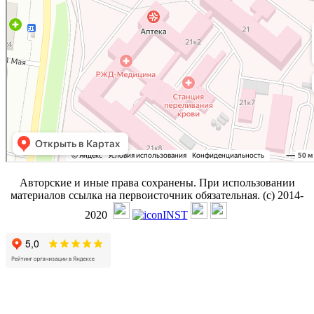
Авторские и иные права сохранены. При использовании
материалов ссылка на первоисточник обязательная. (с) 2014-
2020