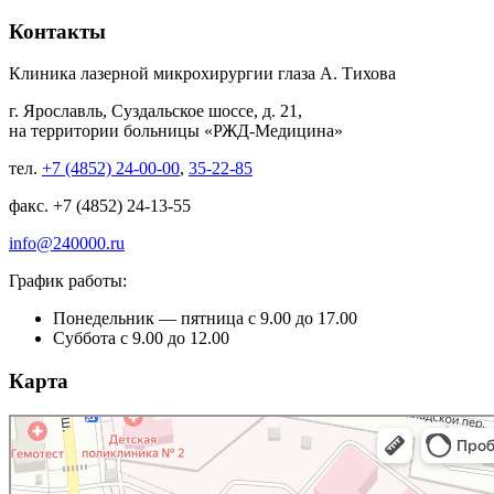
Контакты
Клиника лазерной микрохирургии глаза А. Тихова
г. Ярославль, Суздальское шоссе, д. 21,
на территории больницы «РЖД-Медицина»
тел.
+7 (4852) 24-00-00
,
35-22-85
факс. +7 (4852) 24-13-55
info@240000.ru
График работы:
Понедельник — пятница с 9.00 до 17.00
Суббота с 9.00 до 12.00
Карта